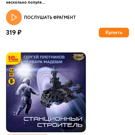
несколько популя...
ПОСЛУШАТЬ ФРАГМЕНТ
319 ₽
Купить