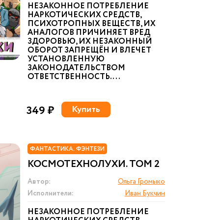
НЕЗАКОННОЕ ПОТРЕБЛЕНИЕ
НАРКОТИЧЕСКИХ СРЕДСТВ,
ПСИХОТРОПНЫХ ВЕЩЕСТВ, ИХ
АНАЛОГОВ ПРИЧИНЯЕТ ВРЕД
ЗДОРОВЬЮ, ИХ НЕЗАКОННЫЙ
ОБОРОТ ЗАПРЕЩЁН И ВЛЕЧЕТ
УСТАНОВЛЕННУЮ
ЗАКОНОДАТЕЛЬСТВОМ
ОТВЕТСТВЕННОСТЬ. ...
349 ₽
Купить
ФАНТАСТИКА. ФЭНТЕЗИ
КОСМОТЕХНОЛУХИ. ТОМ 2
Автор:
Ольга Громыко
Исполнители:
Иван Букчин
НЕЗАКОННОЕ ПОТРЕБЛЕНИЕ