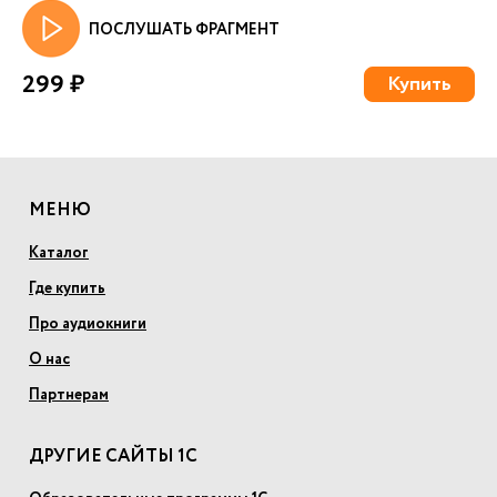
ПОСЛУШАТЬ ФРАГМЕНТ
299 ₽
Купить
МЕНЮ
Каталог
Где купить
Про аудиокниги
О нас
Партнерам
ДРУГИЕ САЙТЫ 1С