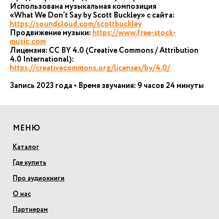
Использована музыкальная композиция
«What We Don’t Say by Scott Buckley» с сайта:
https://soundcloud.com/scottbuckley
Продвижение музыки:
https://www.free-stock-
music.com
Лицензия: CC BY 4.0 (Creative Commons / Attribution
4.0 International):
https://creativecommons.org/licenses/by/4.0/
Запись 2023 года • Время звучания: 9 часов 24 минуты
МЕНЮ
Каталог
Где купить
Про аудиокниги
О нас
Партнерам