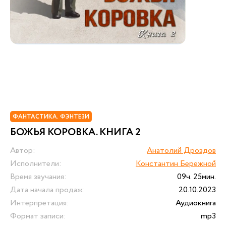
ФАНТАСТИКА. ФЭНТЕЗИ
БОЖЬЯ КОРОВКА. КНИГА 2
Автор:
Анатолий Дроздов
Исполнители:
Константин Бережной
Время звучания:
09ч. 25мин.
Дата начала продаж:
20.10.2023
Интерпретация:
Аудиокнига
Формат записи:
mp3