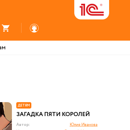
ам
ДЕТЯМ
ЗАГАДКА ПЯТИ КОРОЛЕЙ
Автор:
Юлия Иванова