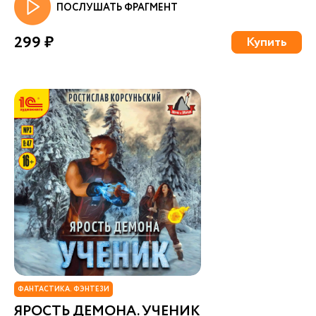
ПОСЛУШАТЬ ФРАГМЕНТ
299 ₽
Купить
ФАНТАСТИКА. ФЭНТЕЗИ
ЯРОСТЬ ДЕМОНА. УЧЕНИК