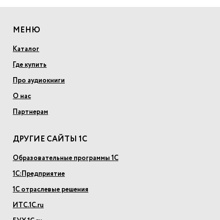
МЕНЮ
Каталог
Где купить
Про аудиокниги
О нас
Партнерам
ДРУГИЕ САЙТЫ 1С
Образовательные программы 1С
1С:Предприятие
1С отраслевые решения
ИТС.1С.ru