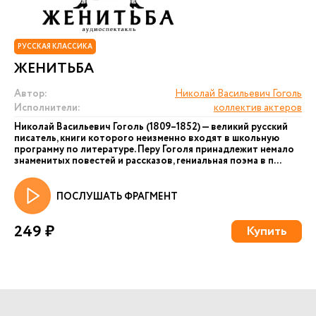
РУССКАЯ КЛАССИКА
ЖЕНИТЬБА
Автор:
Николай Васильевич Гоголь
Исполнители:
коллектив актеров
Николай Васильевич Гоголь (1809–1852) — великий русский
писатель, книги которого неизменно входят в школьную
программу по литературе. Перу Гоголя принадлежит немало
знаменитых повестей и рассказов, гениальная поэма в п...
ПОСЛУШАТЬ ФРАГМЕНТ
249 ₽
Купить