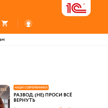
ам
НАШИ СОВРЕМЕННИКИ
РАЗВОД. (НЕ) ПРОСИ ВСЁ
ВЕРНУТЬ