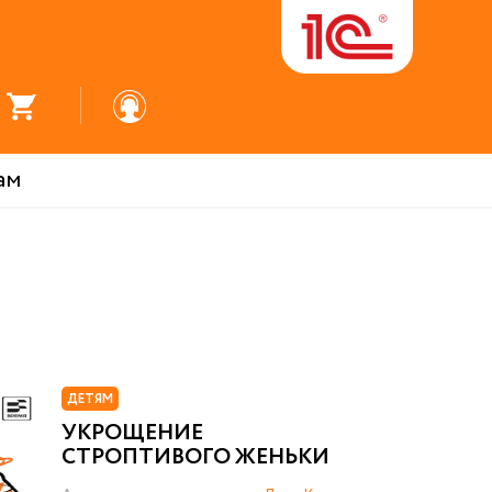
ам
ДЕТЯМ
УКРОЩЕНИЕ
СТРОПТИВОГО ЖЕНЬКИ