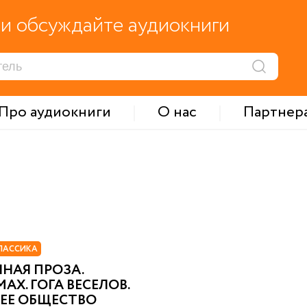
и обсуждайте аудиокниги
Про аудиокниги
О нас
Партнер
ЛАССИКА
НАЯ ПРОЗА.
АХ. ГОГА ВЕСЕЛОВ.
ЕЕ ОБЩЕСТВО