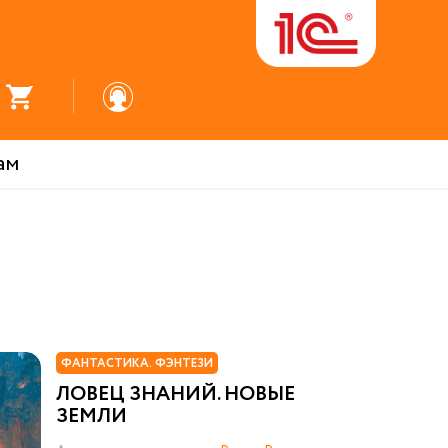
ам
ФАНТАСТИКА. ФЭНТЕЗИ
ЛОВЕЦ ЗНАНИЙ. НОВЫЕ
ЗЕМЛИ