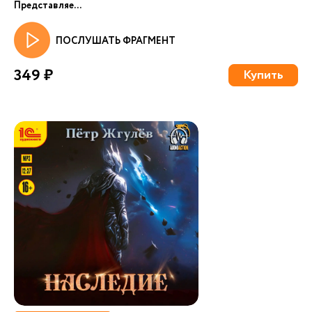
Представляе...
ПОСЛУШАТЬ ФРАГМЕНТ
349 ₽
Купить