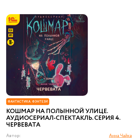
ФАНТАСТИКА. ФЭНТЕЗИ
КОШМАР НА ПОЛЫННОЙ УЛИЦЕ.
АУДИОСЕРИАЛ-СПЕКТАКЛЬ. СЕРИЯ 4.
ЧЕРВЕВАТА
Автор:
Анна Чайка