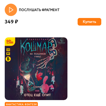
ПОСЛУШАТЬ ФРАГМЕНТ
349 ₽
Купить
ФАНТАСТИКА. ФЭНТЕЗИ