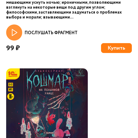
мешающими уснуть ночью; ироничными, позволяющими
взглянуть на некоторые вещи под другим углом;
философскими, заставляющими задуматься о проблемах
выбора и морали; взывающими...
ПОСЛУШАТЬ ФРАГМЕНТ
99 ₽
Купить