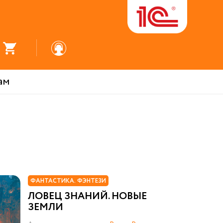
ам
ФАНТАСТИКА. ФЭНТЕЗИ
ЛОВЕЦ ЗНАНИЙ. НОВЫЕ
ЗЕМЛИ