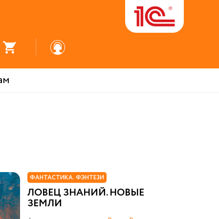
ам
ФАНТАСТИКА. ФЭНТЕЗИ
ЛОВЕЦ ЗНАНИЙ. НОВЫЕ
ЗЕМЛИ