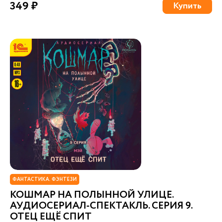
349 ₽
Купить
ФАНТАСТИКА. ФЭНТЕЗИ
КОШМАР НА ПОЛЫННОЙ УЛИЦЕ.
АУДИОСЕРИАЛ-СПЕКТАКЛЬ. СЕРИЯ 9.
ОТЕЦ ЕЩЁ СПИТ