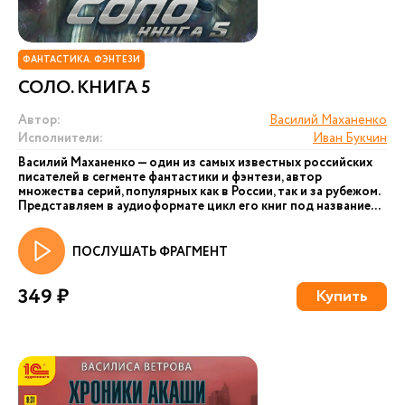
ФАНТАСТИКА. ФЭНТЕЗИ
СОЛО. КНИГА 5
Автор:
Василий Маханенко
Исполнители:
Иван Букчин
Василий Маханенко — один из самых известных российских
писателей в сегменте фантастики и фэнтези, автор
множества серий, популярных как в России, так и за рубежом.
Представляем в аудиоформате цикл его книг под название...
ПОСЛУШАТЬ ФРАГМЕНТ
349 ₽
Купить