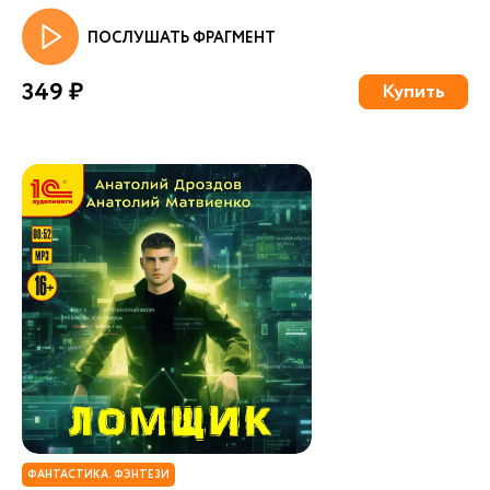
ПОСЛУШАТЬ ФРАГМЕНТ
349 ₽
Купить
ФАНТАСТИКА. ФЭНТЕЗИ