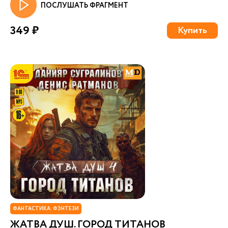
ПОСЛУШАТЬ ФРАГМЕНТ
349 ₽
Купить
ФАНТАСТИКА. ФЭНТЕЗИ
ЖАТВА ДУШ. ГОРОД ТИТАНОВ