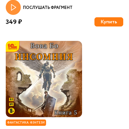
ПОСЛУШАТЬ ФРАГМЕНТ
349 ₽
Купить
ФАНТАСТИКА. ФЭНТЕЗИ