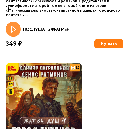
фантастических рассказов и романов. Представляем в
аудиоформате второй том её второй книги из серии
«Магическая реальность», написанной в жанрах городского
фэнтези и...
ПОСЛУШАТЬ ФРАГМЕНТ
349 ₽
Купить