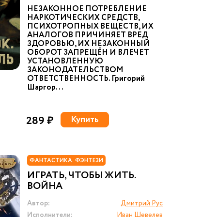
НЕЗАКОННОЕ ПОТРЕБЛЕНИЕ
НАРКОТИЧЕСКИХ СРЕДСТВ,
ПСИХОТРОПНЫХ ВЕЩЕСТВ, ИХ
АНАЛОГОВ ПРИЧИНЯЕТ ВРЕД
ЗДОРОВЬЮ, ИХ НЕЗАКОННЫЙ
ОБОРОТ ЗАПРЕЩЁН И ВЛЕЧЕТ
УСТАНОВЛЕННУЮ
ЗАКОНОДАТЕЛЬСТВОМ
ОТВЕТСТВЕННОСТЬ. Григорий
Шаргор...
289 ₽
Купить
ФАНТАСТИКА. ФЭНТЕЗИ
ИГРАТЬ, ЧТОБЫ ЖИТЬ.
ВОЙНА
Автор:
Дмитрий Рус
Исполнители:
Иван Шевелев