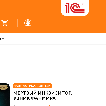
ам
ФАНТАСТИКА. ФЭНТЕЗИ
МЕРТВЫЙ ИНКВИЗИТОР.
УЗНИК ФАНМИРА