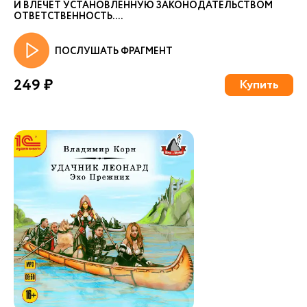
И ВЛЕЧЕТ УСТАНОВЛЕННУЮ ЗАКОНОДАТЕЛЬСТВОМ
ОТВЕТСТВЕННОСТЬ. ...
ПОСЛУШАТЬ ФРАГМЕНТ
249 ₽
Купить