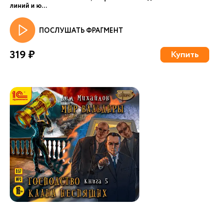
линий и ю...
ПОСЛУШАТЬ ФРАГМЕНТ
319 ₽
Купить