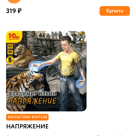
319 ₽
Купить
ФАНТАСТИКА. ФЭНТЕЗИ
НАПРЯЖЕНИЕ