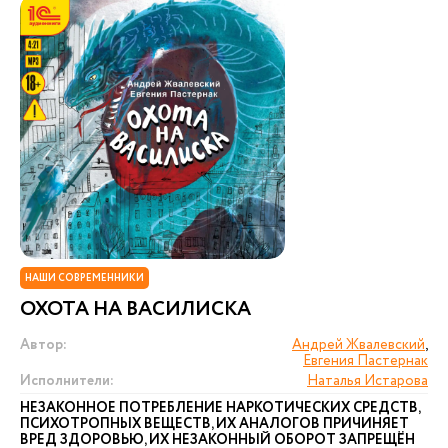
НАШИ СОВРЕМЕННИКИ
ОХОТА НА ВАСИЛИСКА
Автор:
Андрей Жвалевский
,
Евгения Пастернак
Исполнители:
Наталья Истарова
НЕЗАКОННОЕ ПОТРЕБЛЕНИЕ НАРКОТИЧЕСКИХ СРЕДСТВ,
ПСИХОТРОПНЫХ ВЕЩЕСТВ, ИХ АНАЛОГОВ ПРИЧИНЯЕТ
ВРЕД ЗДОРОВЬЮ, ИХ НЕЗАКОННЫЙ ОБОРОТ ЗАПРЕЩЁН