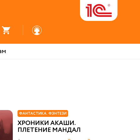
ам
ФАНТАСТИКА. ФЭНТЕЗИ
ХРОНИКИ АКАШИ.
ПЛЕТЕНИЕ МАНДАЛ