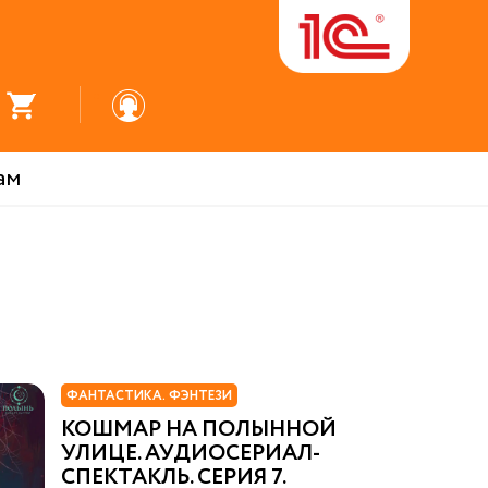
ам
ФАНТАСТИКА. ФЭНТЕЗИ
КОШМАР НА ПОЛЫННОЙ
УЛИЦЕ. АУДИОСЕРИАЛ-
СПЕКТАКЛЬ. СЕРИЯ 7.