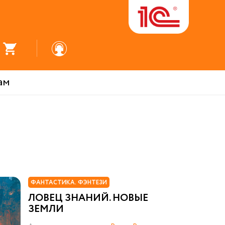
ам
ФАНТАСТИКА. ФЭНТЕЗИ
ЛОВЕЦ ЗНАНИЙ. НОВЫЕ
ЗЕМЛИ