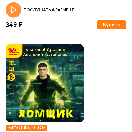
ПОСЛУШАТЬ ФРАГМЕНТ
349 ₽
Купить
ФАНТАСТИКА. ФЭНТЕЗИ