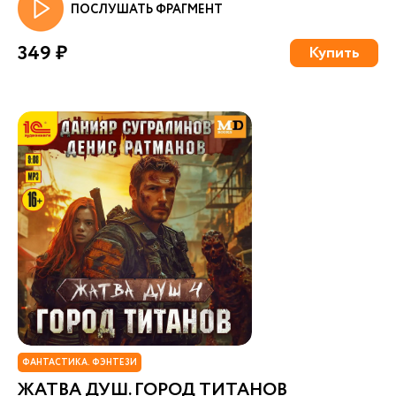
ПОСЛУШАТЬ ФРАГМЕНТ
349 ₽
Купить
ФАНТАСТИКА. ФЭНТЕЗИ
ЖАТВА ДУШ. ГОРОД ТИТАНОВ