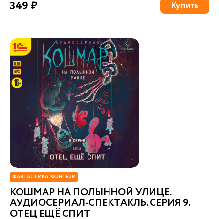
349 ₽
Купить
ФАНТАСТИКА. ФЭНТЕЗИ
КОШМАР НА ПОЛЫННОЙ УЛИЦЕ.
АУДИОСЕРИАЛ-СПЕКТАКЛЬ. СЕРИЯ 9.
ОТЕЦ ЕЩЁ СПИТ