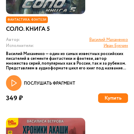
ФАНТАСТИКА. ФЭНТЕЗИ
СОЛО. КНИГА 5
Автор:
Василий Маханенко
Исполнители:
Иван Букчин
Василий Маханенко — один из самых известных российских
писателей в сегменте фантастики и фэнтези, автор
множества серий, популярных как в России, так и за рубежом.
Представляем в аудиоформате цикл его книг под название...
ПОСЛУШАТЬ ФРАГМЕНТ
349 ₽
Купить