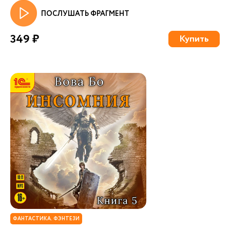
ПОСЛУШАТЬ ФРАГМЕНТ
349 ₽
Купить
ФАНТАСТИКА. ФЭНТЕЗИ