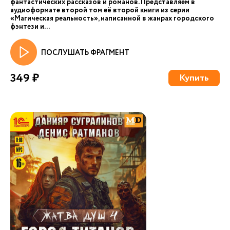
фантастических рассказов и романов. Представляем в
аудиоформате второй том её второй книги из серии
«Магическая реальность», написанной в жанрах городского
фэнтези и...
ПОСЛУШАТЬ ФРАГМЕНТ
349 ₽
Купить