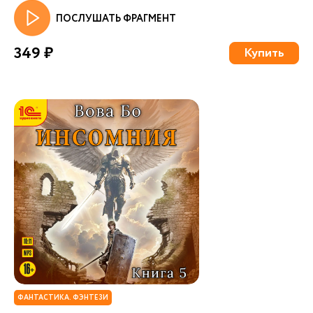
ПОСЛУШАТЬ ФРАГМЕНТ
349 ₽
Купить
ФАНТАСТИКА. ФЭНТЕЗИ