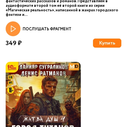
фантастических рассказов и романов. Представляем в
аудиоформате второй том её второй книги из серии
«Магическая реальность», написанной в жанрах городского
фэнтези и...
ПОСЛУШАТЬ ФРАГМЕНТ
349 ₽
Купить