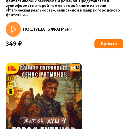
фантастических рассказов и романов. Представляем в
аудиоформате второй том её второй книги из серии
«Магическая реальность», написанной в жанрах городского
фэнтези и...
ПОСЛУШАТЬ ФРАГМЕНТ
349 ₽
Купить