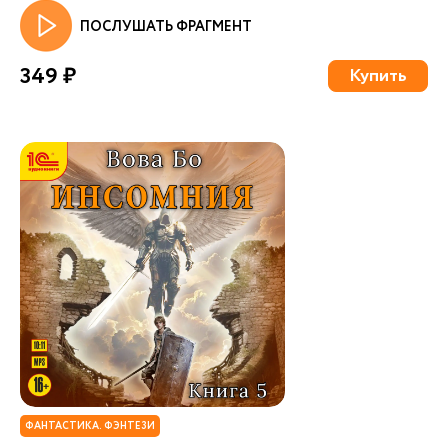
ПОСЛУШАТЬ ФРАГМЕНТ
349 ₽
Купить
ФАНТАСТИКА. ФЭНТЕЗИ