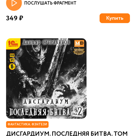
ПОСЛУШАТЬ ФРАГМЕНТ
349 ₽
Купить
ФАНТАСТИКА. ФЭНТЕЗИ
ДИСГАРДИУМ. ПОСЛЕДНЯЯ БИТВА. ТОМ