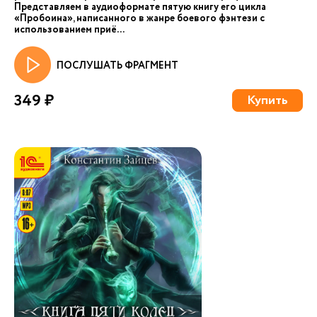
Представляем в аудиоформате пятую книгу его цикла
«Пробоина», написанного в жанре боевого фэнтези с
использованием приё...
ПОСЛУШАТЬ ФРАГМЕНТ
349 ₽
Купить