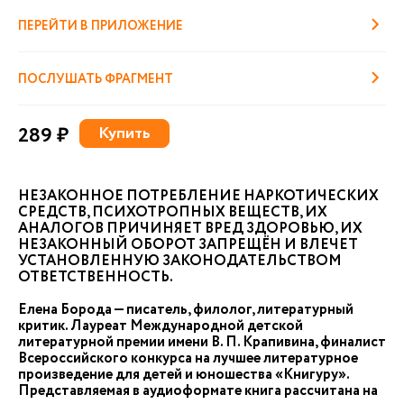
ПЕРЕЙТИ В ПРИЛОЖЕНИЕ
ПОСЛУШАТЬ ФРАГМЕНТ
289 ₽
Купить
НЕЗАКОННОЕ ПОТРЕБЛЕНИЕ НАРКОТИЧЕСКИХ
СРЕДСТВ, ПСИХОТРОПНЫХ ВЕЩЕСТВ, ИХ
АНАЛОГОВ ПРИЧИНЯЕТ ВРЕД ЗДОРОВЬЮ, ИХ
НЕЗАКОННЫЙ ОБОРОТ ЗАПРЕЩЁН И ВЛЕЧЕТ
УСТАНОВЛЕННУЮ ЗАКОНОДАТЕЛЬСТВОМ
ОТВЕТСТВЕННОСТЬ.
Елена Борода — писатель, филолог, литературный
критик. Лауреат Международной детской
литературной премии имени В. П. Крапивина, финалист
Всероссийского конкурса на лучшее литературное
произведение для детей и юношества «Книгуру».
Представляемая в аудиоформате книга рассчитана на