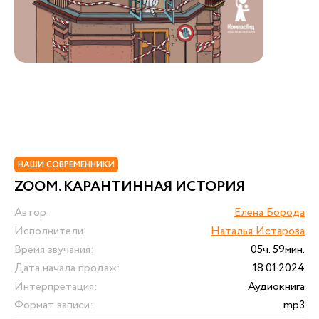
НАШИ СОВРЕМЕННИКИ
ZOOM. КАРАНТИННАЯ ИСТОРИЯ
Автор:
Елена Борода
Исполнители:
Наталья Истарова
Время звучания:
05ч. 59мин.
Дата начала продаж:
18.01.2024
Интерпретация:
Аудиокнига
Формат записи:
mp3