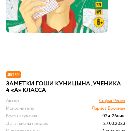
ДЕТЯМ
ЗАМЕТКИ ГОШИ КУНИЦЫНА, УЧЕНИКА
4 «А» КЛАССА
Автор:
Софья Ремез
Исполнители:
Лариса Брохман
Время звучания:
02ч. 26мин.
Дата начала продаж:
27.03.2023