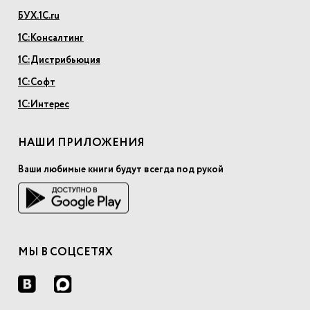
БУХ.1С.ru
1С:Консалтинг
1С:Дистрибьюция
1С:Софт
1С:Интерес
НАШИ ПРИЛОЖЕНИЯ
Ваши любимые книги будут всегда под рукой
МЫ В СОЦСЕТЯХ