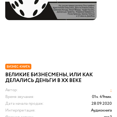
БИЗНЕС-КНИГА
ВЕЛИКИЕ БИЗНЕСМЕНЫ, ИЛИ КАК
ДЕЛАЛИСЬ ДЕНЬГИ В ХХ ВЕКЕ
Автор:
-
Время звучания:
01ч. 49мин.
Дата начала продаж:
28.09.2020
Интерпретация:
Аудиокнига