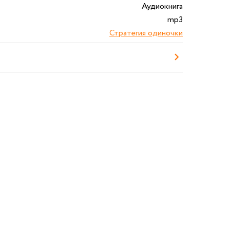
Аудиокнига
mp3
Стратегия одиночки