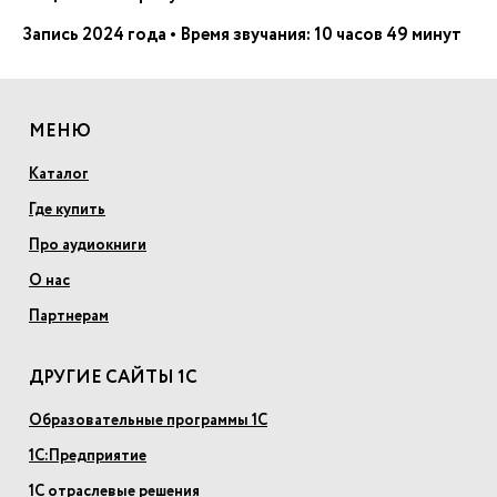
Запись 2024 года • Время звучания: 10 часов 49 минут
МЕНЮ
Каталог
Где купить
Про аудиокниги
О нас
Партнерам
ДРУГИЕ САЙТЫ 1С
Образовательные программы 1С
1С:Предприятие
1С отраслевые решения