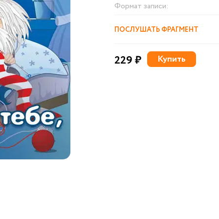
Формат записи:
ПОСЛУШАТЬ ФРАГМЕНТ
229 ₽
Купить