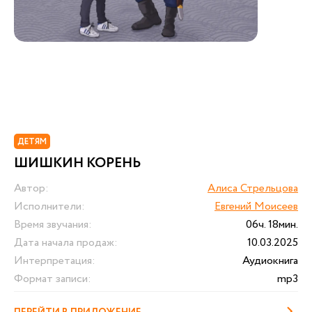
ДЕТЯМ
ШИШКИН КОРЕНЬ
Автор:
Алиса Стрельцова
Исполнители:
Евгений Моисеев
Время звучания:
06ч. 18мин.
Дата начала продаж:
10.03.2025
Интерпретация:
Аудиокнига
Формат записи:
mp3