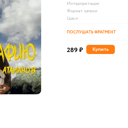
Интерпретация:
Формат записи:
Цикл:
ПОСЛУШАТЬ ФРАГМЕНТ
289 ₽
Купить