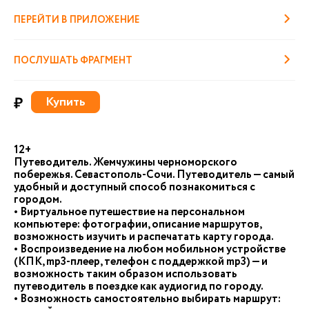
ПЕРЕЙТИ В ПРИЛОЖЕНИЕ
ПОСЛУШАТЬ ФРАГМЕНТ
₽
Купить
12+
Путеводитель. Жемчужины черноморского
побережья. Севастополь-Сочи. Путеводитель — самый
удобный и доступный способ познакомиться с
городом.
• Виртуальное путешествие на персональном
компьютере: фотографии, описание маршрутов,
возможность изучить и распечатать карту города.
• Воспроизведение на любом мобильном устройстве
(КПК, mp3-плеер, телефон с поддержкой mp3) — и
возможность таким образом использовать
путеводитель в поездке как аудиогид по городу.
• Возможность самостоятельно выбирать маршрут: