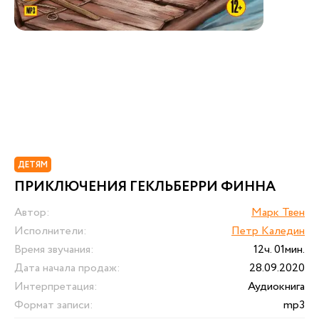
ДЕТЯМ
ПРИКЛЮЧЕНИЯ ГЕКЛЬБЕРРИ ФИННА
Автор:
Марк Твен
Исполнители:
Петр Каледин
Время звучания:
12ч. 01мин.
Дата начала продаж:
28.09.2020
Интерпретация:
Аудиокнига
Формат записи:
mp3