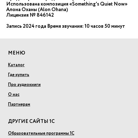
Использована композиция «Something's Quiet Now»
Алона Оханы (Alon Ohana)
Лицензия № 846142
Запись 2024 года Время звучания: 10 часов 50 минут
МЕНЮ
Каталог
Где купить
Про аудиокниги
О нас
Партнерам
ДРУГИЕ САЙТЫ 1С
Образовательные программы 1С