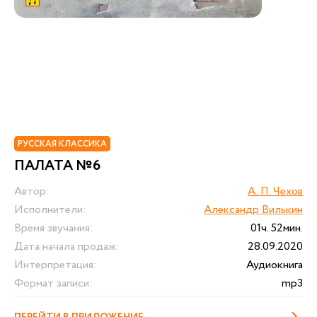
РУССКАЯ КЛАССИКА
ПАЛАТА №6
Автор:
А. П. Чехов
Исполнители:
Александр Вилькин
Время звучания:
01ч. 52мин.
Дата начала продаж:
28.09.2020
Интерпретация:
Аудиокнига
Формат записи:
mp3