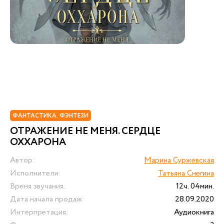
ФАНТАСТИКА. ФЭНТЕЗИ
ОТРАЖЕНИЕ НЕ МЕНЯ. СЕРДЦЕ
ОХХАРОНА
Автор:
Марина Суржевская
Исполнители:
Татьяна Снегина
Время звучания:
12ч. 04мин.
Дата начала продаж:
28.09.2020
Интерпретация:
Аудиокнига