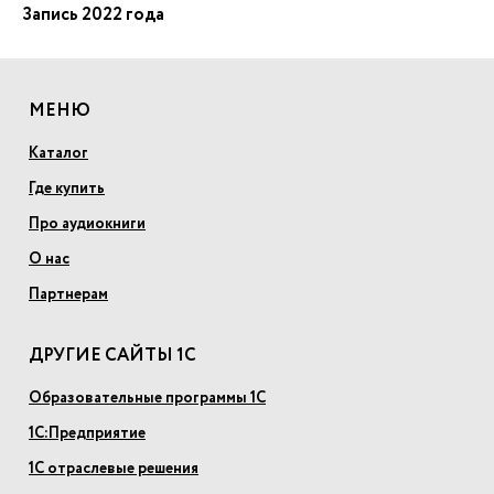
Запись 2022 года
МЕНЮ
Каталог
Где купить
Про аудиокниги
О нас
Партнерам
ДРУГИЕ САЙТЫ 1С
Образовательные программы 1С
1С:Предприятие
1С отраслевые решения