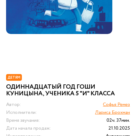
ДЕТЯМ
ОДИННАДЦАТЫЙ ГОД ГОШИ
КУНИЦЫНА, УЧЕНИКА 5 "И" КЛАССА
Автор:
Софья Ремез
Исполнители:
Лариса Брохман
Время звучания:
02ч. 37мин.
Дата начала продаж:
21.10.2025