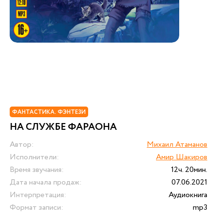
ФАНТАСТИКА. ФЭНТЕЗИ
НА СЛУЖБЕ ФАРАОНА
Автор:
Михаил Атаманов
Исполнители:
Амир Шакиров
Время звучания:
12ч. 20мин.
Дата начала продаж:
07.06.2021
Интерпретация:
Аудиокнига
Формат записи:
mp3