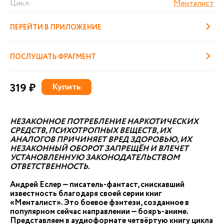
Цикл:
Менталист
ПЕРЕЙТИ В ПРИЛОЖЕНИЕ
ПОСЛУШАТЬ ФРАГМЕНТ
319 ₽
Купить
НЕЗАКОННОЕ ПОТРЕБЛЕНИЕ НАРКОТИЧЕСКИХ
СРЕДСТВ, ПСИХОТРОПНЫХ ВЕЩЕСТВ, ИХ
АНАЛОГОВ ПРИЧИНЯЕТ ВРЕД ЗДОРОВЬЮ, ИХ
НЕЗАКОННЫЙ ОБОРОТ ЗАПРЕЩЁН И ВЛЕЧЕТ
УСТАНОВЛЕННУЮ ЗАКОНОДАТЕЛЬСТВОМ
ОТВЕТСТВЕННОСТЬ.
Андрей Еслер — писатель-фантаст, снискавший
известность благодаря своей серии книг
«Менталист». Это боевое фэнтези, созданное в
популярном сейчас направлении — бояръ-аниме.
Представляем в аудиоформате четвёртую книгу цикла