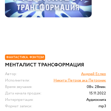
ФАНТАСТИКА. ФЭНТЕЗИ
МЕНТАЛИСТ ТРАНСФОРМАЦИЯ
Автор:
Андрей Еслер
Исполнители:
Никита Петров ака Петроник
Время звучания:
08ч. 28мин.
Дата начала продаж:
15.11.2022
Интерпретация:
Аудиокнига
Формат записи:
mp3