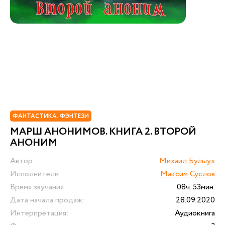
ФАНТАСТИКА. ФЭНТЕЗИ
МАРШ АНОНИМОВ. КНИГА 2. ВТОРОЙ
АНОНИМ
Автор:
Михаил Булыух
Исполнители:
Максим Суслов
Время звучания:
08ч. 53мин.
Дата начала продаж:
28.09.2020
Интерпретация:
Аудиокнига