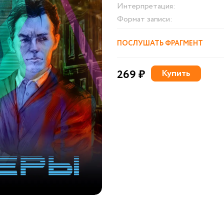
Интерпретация:
Формат записи:
ПОСЛУШАТЬ ФРАГМЕНТ
269 ₽
Купить