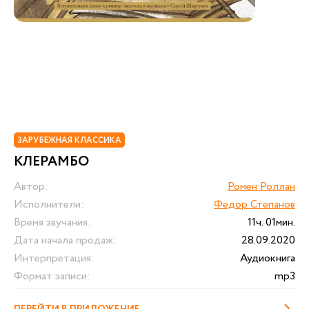
ЗАРУБЕЖНАЯ КЛАССИКА
КЛЕРАМБО
Автор:
Ромен Роллан
Исполнители:
Федор Степанов
Время звучания:
11ч. 01мин.
Дата начала продаж:
28.09.2020
Интерпретация:
Аудиокнига
Формат записи:
mp3