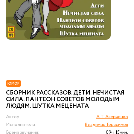
ЮМОР
СБОРНИК РАССКАЗОВ. ДЕТИ. НЕЧИСТАЯ
СИЛА. ПАНТЕОН СОВЕТОВ МОЛОДЫМ
ЛЮДЯМ. ШУТКА МЕЦЕНАТА
Автор:
А.Т. Аверченко
Исполнители:
Владимир Герасимов
Время звучания:
09ч. 15мин.